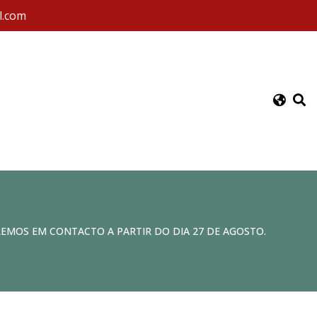
l.com
REMOS EM CONTACTO A PARTIR DO DIA 27 DE AGOSTO.