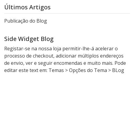
Últimos Artigos
Publicação do Blog
Side Widget Blog
Registar-se na nossa loja permitir-lhe-á acelerar o
processo de checkout, adicionar múltiplos endereços
de envio, ver e seguir encomendas e muito mais. Pode
editar este text em: Temas > Opções do Tema > BLog