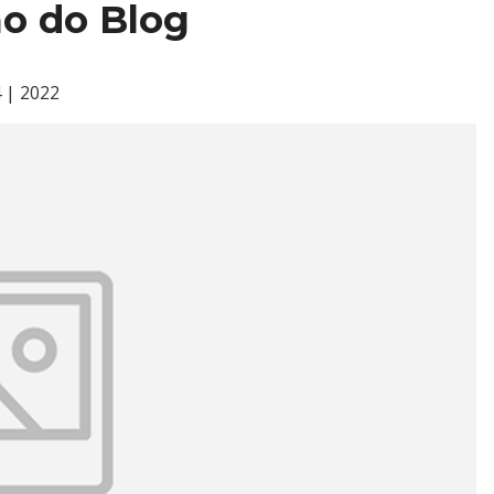
ão do Blog
4 | 2022