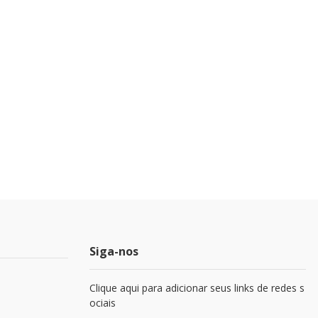
Siga-nos
Clique aqui para adicionar seus links de redes s
ociais