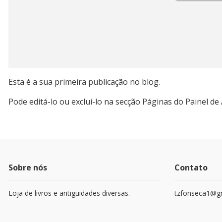
Esta é a sua primeira publicação no blog.
Pode editá-lo ou excluí-lo na secção Páginas do Painel de
Sobre nós
Contato
Loja de livros e antiguidades diversas.
tzfonseca1@g