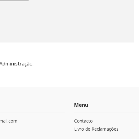
 Administração.
Menu
mail.com
Contacto
Livro de Reclamações