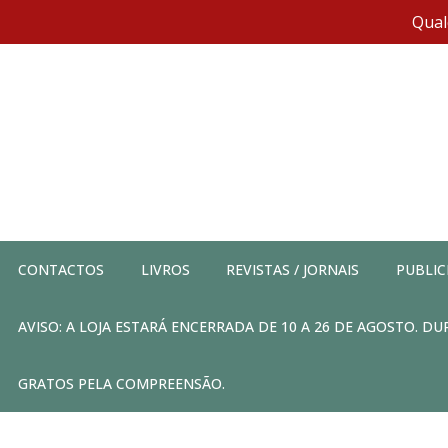
Qual
CONTACTOS
LIVROS
REVISTAS / JORNAIS
PUBLIC
AVISO: A LOJA ESTARÁ ENCERRADA DE 10 A 26 DE AGOSTO. 
GRATOS PELA COMPREENSÃO.