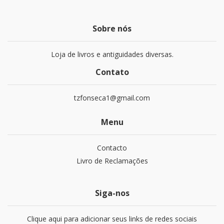
Sobre nós
Loja de livros e antiguidades diversas.
Contato
tzfonseca1@gmail.com
Menu
Contacto
Livro de Reclamações
Siga-nos
Clique aqui para adicionar seus links de redes sociais