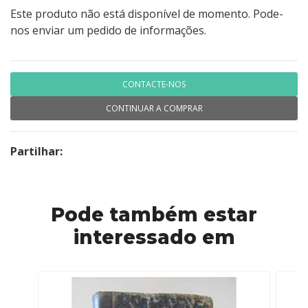
Este produto não está disponível de momento. Pode-
nos enviar um pedido de informações.
CONTACTE-NOS
CONTINUAR A COMPRAR
Partilhar:
Pode também estar
interessado em