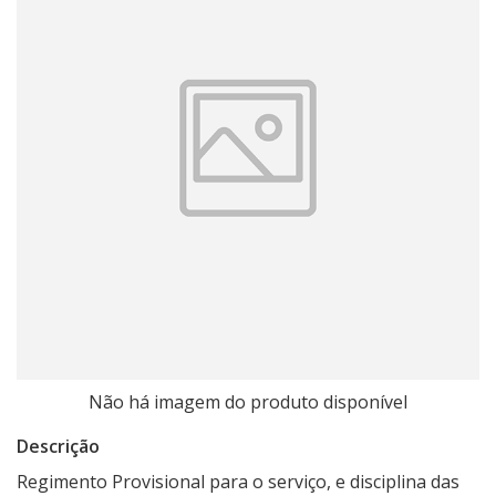
Não há imagem do produto disponível
Descrição
Regimento Provisional para o serviço, e disciplina das