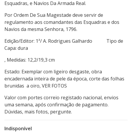
Esquadras, e Navios Da Armada Real.
Por Ordem De Sua Magestade deve servir de
regulamento aos comandantes das Esquadras e dos
Navios da mesma Senhora, 1796.
Edição/Editor: 1ª/ A. Rodrigues Galhardo Tipo de
Capa: dura
, Medidas: 12,2/19,3 cm
Estado: Exemplar com ligeiro desgaste, obra
encadernada inteira de pele da época, corte das folhas
brunidas a oiro, VER FOTOS
Valor com portes correio registado nacional, envios
uma semana, após confirmação de pagamento.
Dúvidas, mais fotos, pergunte.
Indisponível