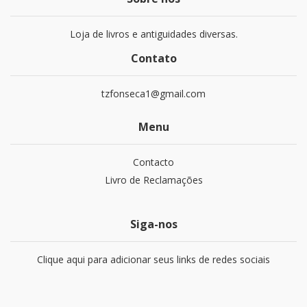
Loja de livros e antiguidades diversas.
Contato
tzfonseca1@gmail.com
Menu
Contacto
Livro de Reclamações
Siga-nos
Clique aqui para adicionar seus links de redes sociais