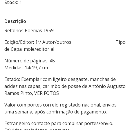
Stock:
1
Descrição
Retalhos Poemas 1959
Edição/Editor: 1ª/ Autor/outros Tipo
de Capa: mole/editorial
Número de páginas: 45
Medidas: 14/19,7 cm
Estado: Exemplar com ligeiro desgaste, manchas de
acidez nas capas, carimbo de posse de António Augusto
Ramos Pinto, VER FOTOS
Valor com portes correio registado nacional, envios
uma semana, após confirmação de pagamento.
Estrangeiro contacte para combinar portes/envio.