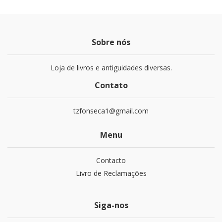
Sobre nós
Loja de livros e antiguidades diversas.
Contato
tzfonseca1@gmail.com
Menu
Contacto
Livro de Reclamações
Siga-nos