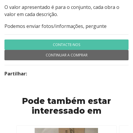
O valor apresentado é para o conjunto, cada obra o
valor em cada descrição.
Podemos enviar fotos/informações, pergunte
CONTACTE-NOS
CONTINUAR A COMPRAR
Partilhar:
Pode também estar
interessado em