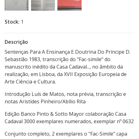
Stock:
1
Descrição
Sentenças Para A Ensinança E Doutrina Do Príncipe D.
Sebastião 1983, transcrição do "Fac-simile" do
manuscrito inédito da Casa Cadaval..., no âmbito da
realização, em Lisboa, da XVII Exposição Europeia de
Arte Ciência e Cultura.
Introdução Luís de Matos, nota prévia, transcrição e
notas Aristides Pinheiro/Abílio Rita
Edição Banco Pinto & Sotto Mayor colaboração Casa
Cadaval 3000 exemplares numerados, exemplar nº 0632
Conjunto completo, 2 exemplares o "Fac-Simile" capa