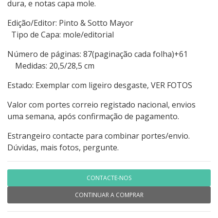
dura, e notas capa mole.
Edição/Editor: Pinto & Sotto Mayor
Tipo de Capa: mole/editorial
Número de páginas: 87(paginação cada folha)+61
Medidas: 20,5/28,5 cm
Estado: Exemplar com ligeiro desgaste, VER FOTOS
Valor com portes correio registado nacional, envios
uma semana, após confirmação de pagamento.
Estrangeiro contacte para combinar portes/envio.
Dúvidas, mais fotos, pergunte.
CONTACTE-NOS
CONTINUAR A COMPRAR