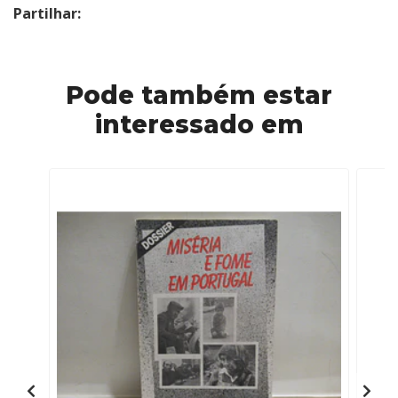
Partilhar:
Pode também estar
interessado em