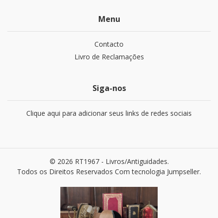
Menu
Contacto
Livro de Reclamações
Siga-nos
Clique aqui para adicionar seus links de redes sociais
© 2026 RT1967 - Livros/Antiguidades.
Todos os Direitos Reservados
Com tecnologia Jumpseller
.