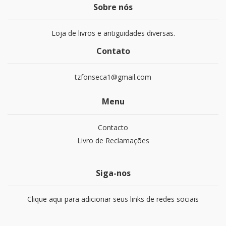
Sobre nós
Loja de livros e antiguidades diversas.
Contato
tzfonseca1@gmail.com
Menu
Contacto
Livro de Reclamações
Siga-nos
Clique aqui para adicionar seus links de redes sociais