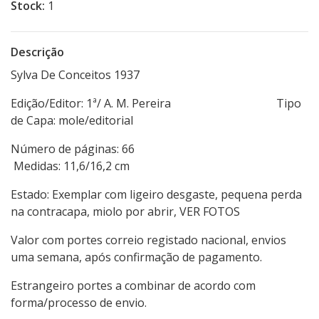
Stock:
1
Descrição
Sylva De Conceitos 1937
Edição/Editor: 1ª/ A. M. Pereira Tipo
de Capa: mole/editorial
Número de páginas: 66
Medidas: 11,6/16,2 cm
Estado: Exemplar com ligeiro desgaste, pequena perda
na contracapa, miolo por abrir, VER FOTOS
Valor com portes correio registado nacional, envios
uma semana, após confirmação de pagamento.
Estrangeiro portes a combinar de acordo com
forma/processo de envio.