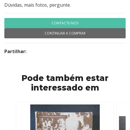
Dúvidas, mais fotos, pergunte.
CONTACTE-NOS
CONTINUAR A COMPRAR
Partilhar:
Pode também estar
interessado em