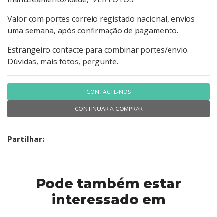
Valor com portes correio registado nacional, envios
uma semana, após confirmação de pagamento.
Estrangeiro contacte para combinar portes/envio.
Dúvidas, mais fotos, pergunte.
CONTACTE-NOS
CONTINUAR A COMPRAR
Partilhar:
Pode também estar
interessado em