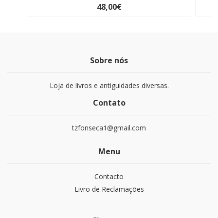
48,00€
Sobre nós
Loja de livros e antiguidades diversas.
Contato
tzfonseca1@gmail.com
Menu
Contacto
Livro de Reclamações