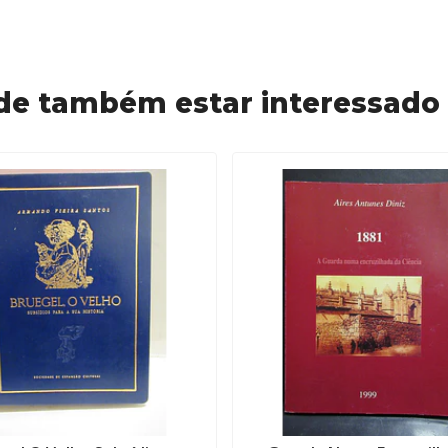
de também estar interessado