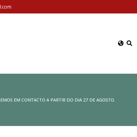
l.com
REMOS EM CONTACTO A PARTIR DO DIA 27 DE AGOSTO.