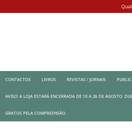
Qual
CONTACTOS
LIVROS
REVISTAS / JORNAIS
PUBLIC
AVISO: A LOJA ESTARÁ ENCERRADA DE 10 A 26 DE AGOSTO. 
GRATOS PELA COMPREENSÃO.