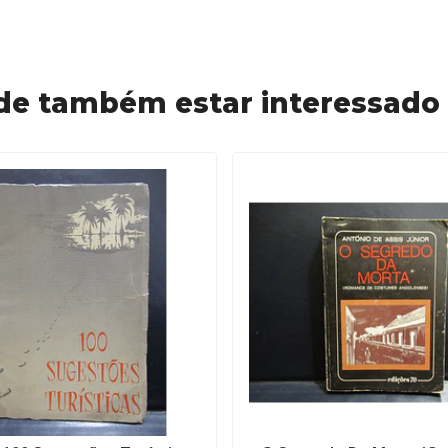
de também estar interessado