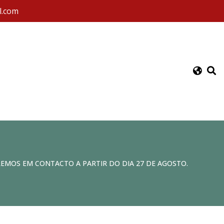
l.com
REMOS EM CONTACTO A PARTIR DO DIA 27 DE AGOSTO.