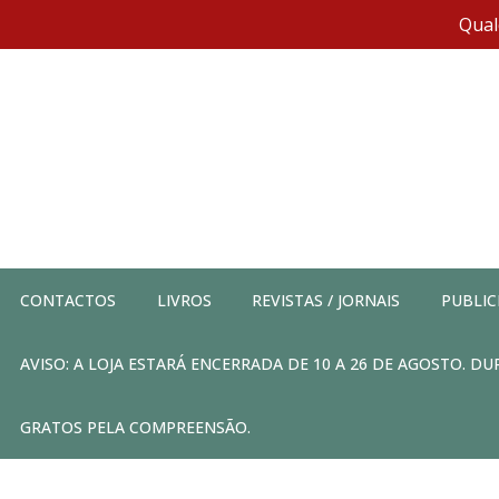
Qual
CONTACTOS
LIVROS
REVISTAS / JORNAIS
PUBLIC
AVISO: A LOJA ESTARÁ ENCERRADA DE 10 A 26 DE AGOSTO. 
GRATOS PELA COMPREENSÃO.