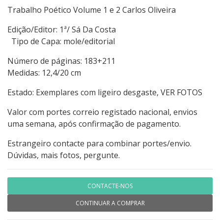
Trabalho Poético Volume 1 e 2 Carlos Oliveira
Edição/Editor: 1ª/ Sá Da Costa
Tipo de Capa: mole/editorial
Número de páginas: 183+211
Medidas: 12,4/20 cm
Estado: Exemplares com ligeiro desgaste, VER FOTOS
Valor com portes correio registado nacional, envios
uma semana, após confirmação de pagamento.
Estrangeiro contacte para combinar portes/envio.
Dúvidas, mais fotos, pergunte.
CONTACTE-NOS
CONTINUAR A COMPRAR