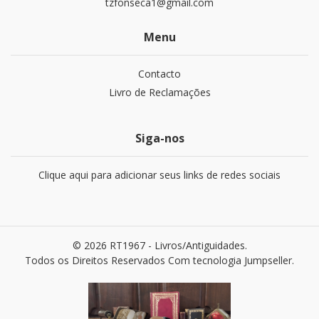
tzfonseca1@gmail.com
Menu
Contacto
Livro de Reclamações
Siga-nos
Clique aqui para adicionar seus links de redes sociais
© 2026 RT1967 - Livros/Antiguidades.
Todos os Direitos Reservados
Com tecnologia Jumpseller
.