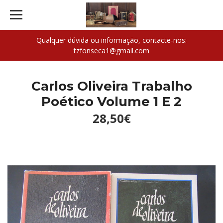
Qualquer dúvida ou informação, contacte-nos:
tzfonseca1@gmail.com
Carlos Oliveira Trabalho
Poético Volume 1 E 2
28,50€