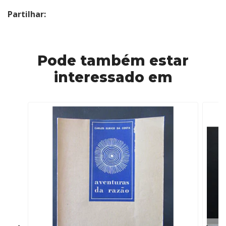
Partilhar:
Pode também estar
interessado em