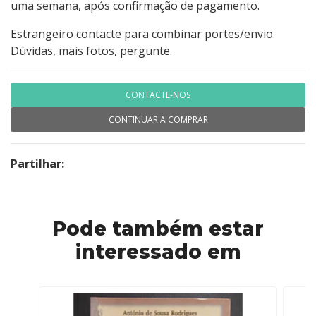
uma semana, após confirmação de pagamento.
Estrangeiro contacte para combinar portes/envio.
Dúvidas, mais fotos, pergunte.
CONTACTE-NOS
CONTINUAR A COMPRAR
Partilhar:
Pode também estar
interessado em