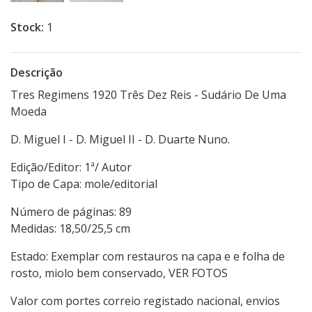
Stock:
1
Descrição
Tres Regimens 1920 Três Dez Reis - Sudário De Uma
Moeda
D. Miguel I - D. Miguel II - D. Duarte Nuno.
Edição/Editor: 1ª/ Autor
Tipo de Capa: mole/editorial
Número de páginas: 89
Medidas: 18,50/25,5 cm
Estado: Exemplar com restauros na capa e e folha de
rosto, miolo bem conservado, VER FOTOS
Valor com portes correio registado nacional, envios