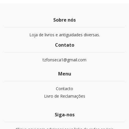
Sobre nós
Loja de livros e antiguidades diversas.
Contato
tzfonseca1@gmail.com
Menu
Contacto
Livro de Reclamações
Siga-nos