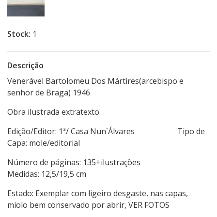
Stock:
1
Descrição
Venerável Bartolomeu Dos Mártires(arcebispo e
senhor de Braga) 1946
Obra ilustrada extratexto.
Edição/Editor: 1ª/ Casa Nun`Álvares Tipo de
Capa: mole/editorial
Número de páginas: 135+ilustrações
Medidas: 12,5/19,5 cm
Estado: Exemplar com ligeiro desgaste, nas capas,
miolo bem conservado por abrir, VER FOTOS