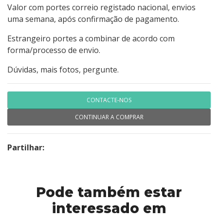
Valor com portes correio registado nacional, envios
uma semana, após confirmação de pagamento.
Estrangeiro portes a combinar de acordo com
forma/processo de envio.
Dúvidas, mais fotos, pergunte.
CONTACTE-NOS
CONTINUAR A COMPRAR
Partilhar:
Pode também estar
interessado em