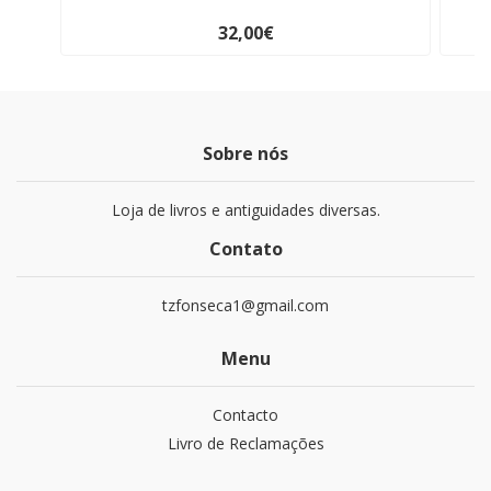
32,00€
Sobre nós
Loja de livros e antiguidades diversas.
Contato
tzfonseca1@gmail.com
Menu
Contacto
Livro de Reclamações