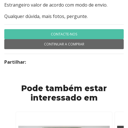
Estrangeiro valor de acordo com modo de envio.
Qualquer dúvida, mais fotos, pergunte.
CONTACTE-NOS
CONTINUAR A COMPRAR
Partilhar:
Pode também estar
interessado em