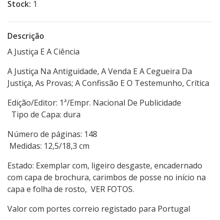
Stock:
1
Descrição
A Justiça E A Ciência
A Justiça Na Antiguidade, A Venda E A Cegueira Da
Justiça, As Provas; A Confissão E O Testemunho, Crítica
Edição/Editor: 1ª/Empr. Nacional De Publicidade
Tipo de Capa: dura
Número de páginas: 148
Medidas: 12,5/18,3 cm
Estado: Exemplar com, ligeiro desgaste, encadernado
com capa de brochura, carimbos de posse no início na
capa e folha de rosto, VER FOTOS.
Valor com portes correio registado para Portugal