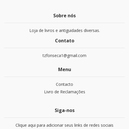
Sobre nós
Loja de livros e antiguidades diversas.
Contato
tzfonseca1@gmail.com
Menu
Contacto
Livro de Reclamações
Siga-nos
Clique aqui para adicionar seus links de redes sociais