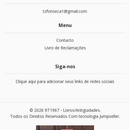
tzfonseca1@gmail.com
Menu
Contacto
Livro de Reclamações
Siga-nos
Clique aqui para adicionar seus links de redes sociais
© 2026 RT1967 - Livros/Antiguidades.
Todos os Direitos Reservados
Com tecnologia Jumpseller
.