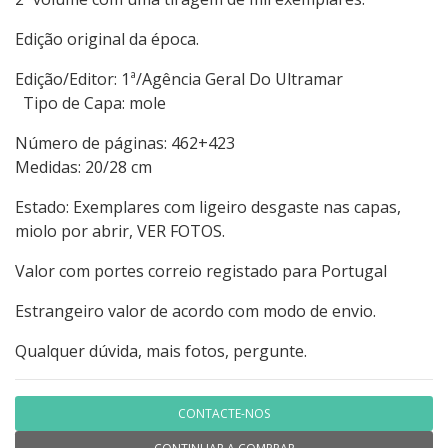
Edição original da época.
Edição/Editor: 1ª/Agência Geral Do Ultramar
Tipo de Capa: mole
Número de páginas: 462+423
Medidas: 20/28 cm
Estado: Exemplares com ligeiro desgaste nas capas,
miolo por abrir, VER FOTOS.
Valor com portes correio registado para Portugal
Estrangeiro valor de acordo com modo de envio.
Qualquer dúvida, mais fotos, pergunte.
CONTACTE-NOS