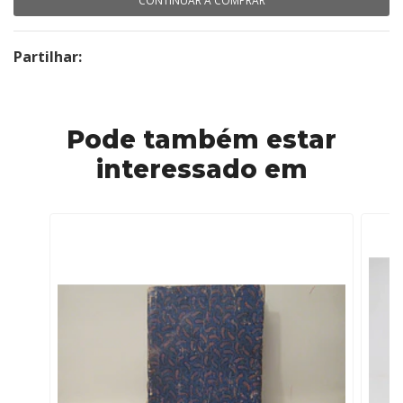
CONTINUAR A COMPRAR
Partilhar:
Pode também estar
interessado em