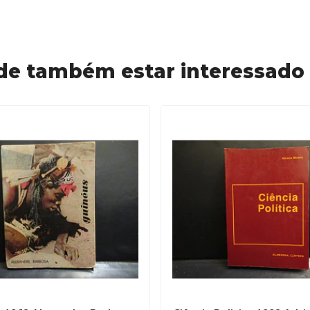
de também estar interessado