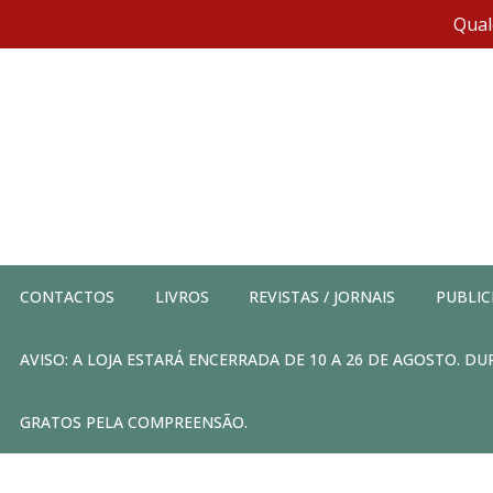
Qual
CONTACTOS
LIVROS
REVISTAS / JORNAIS
PUBLIC
AVISO: A LOJA ESTARÁ ENCERRADA DE 10 A 26 DE AGOSTO. 
GRATOS PELA COMPREENSÃO.