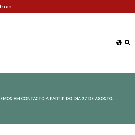
l.com
REMOS EM CONTACTO A PARTIR DO DIA 27 DE AGOSTO.