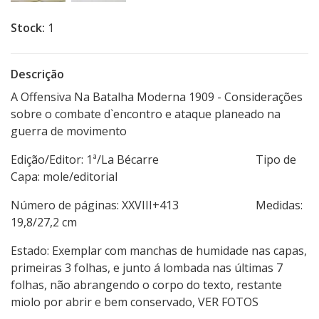
Stock:
1
Descrição
A Offensiva Na Batalha Moderna 1909 - Considerações
sobre o combate d`encontro e ataque planeado na
guerra de movimento
Edição/Editor: 1ª/La Bécarre Tipo de
Capa: mole/editorial
Número de páginas: XXVIII+413 Medidas:
19,8/27,2 cm
Estado: Exemplar com manchas de humidade nas capas,
primeiras 3 folhas, e junto á lombada nas últimas 7
folhas, não abrangendo o corpo do texto, restante
miolo por abrir e bem conservado, VER FOTOS