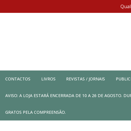
Qual
CONTACTOS
LIVROS
REVISTAS / JORNAIS
PUBLIC
AVISO: A LOJA ESTARÁ ENCERRADA DE 10 A 26 DE AGOSTO. 
GRATOS PELA COMPREENSÃO.