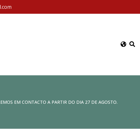
l.com
REMOS EM CONTACTO A PARTIR DO DIA 27 DE AGOSTO.