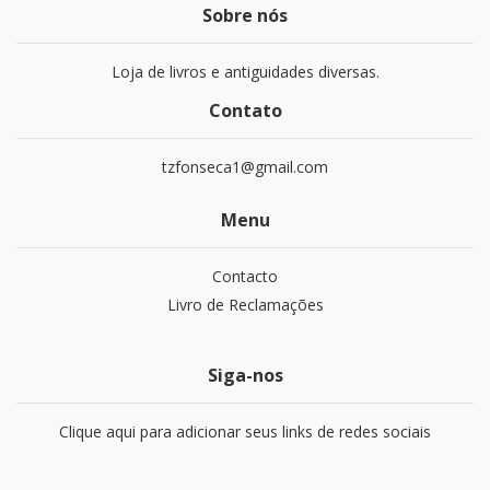
Sobre nós
Loja de livros e antiguidades diversas.
Contato
tzfonseca1@gmail.com
Menu
Contacto
Livro de Reclamações
Siga-nos
Clique aqui para adicionar seus links de redes sociais