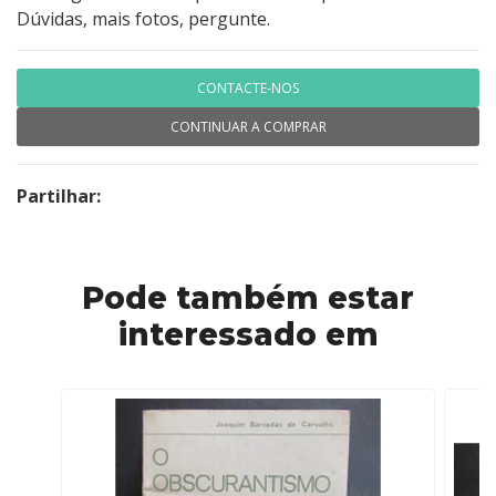
Dúvidas, mais fotos, pergunte.
CONTACTE-NOS
CONTINUAR A COMPRAR
Partilhar:
Pode também estar
interessado em