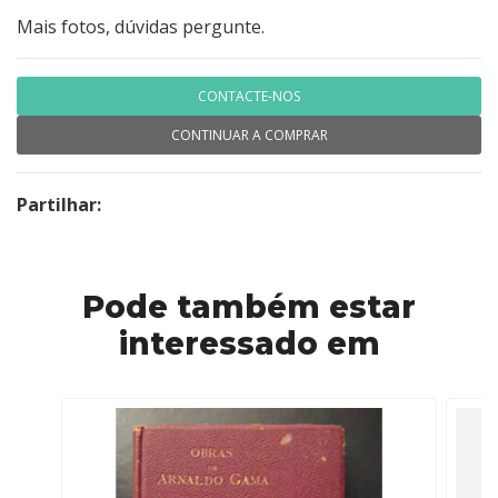
Mais fotos, dúvidas pergunte.
CONTACTE-NOS
CONTINUAR A COMPRAR
Partilhar:
Pode também estar
interessado em