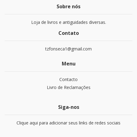
Sobre nós
Loja de livros e antiguidades diversas.
Contato
tzfonseca1@gmail.com
Menu
Contacto
Livro de Reclamações
Siga-nos
Clique aqui para adicionar seus links de redes sociais