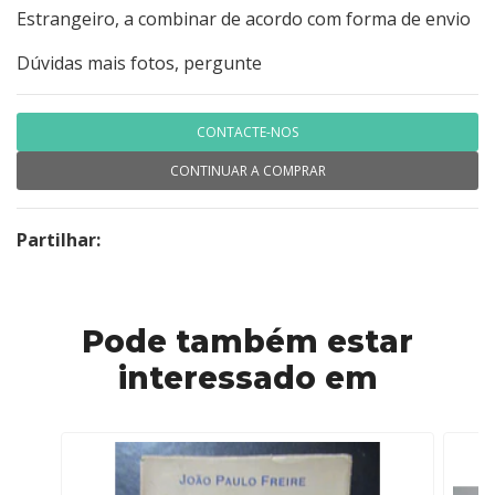
Estrangeiro, a combinar de acordo com forma de envio
Dúvidas mais fotos, pergunte
CONTACTE-NOS
CONTINUAR A COMPRAR
Partilhar:
Pode também estar
interessado em