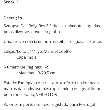
Stock:
1
Descrição
Synopse Das Religiões E Seitas atualmente seguidas
pelos diversos povos do globo
Uma breve noticia de outras seitas religiosas extintas
Edição/Editor: 1ª/Typ. Manuel Coelho
Capa: mole
Número De Páginas: 149
Medidas: 13/20,5 cm
Estado: Exemplar com restauro/reforço na lombada,
marcas da idade/uso nas capas, miolo em geral limpo e
bem conservado, VER FOTOS
Valor com portes correio registado para Portugal