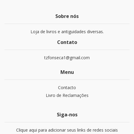
Sobre nós
Loja de livros e antiguidades diversas.
Contato
tzfonseca1@gmail.com
Menu
Contacto
Livro de Reclamações
Siga-nos
Clique aqui para adicionar seus links de redes sociais