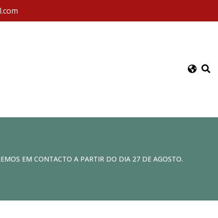
l.com
REMOS EM CONTACTO A PARTIR DO DIA 27 DE AGOSTO.