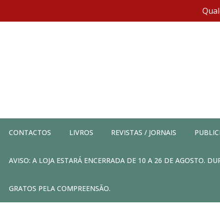
Qual
CONTACTOS
LIVROS
REVISTAS / JORNAIS
PUBLIC
AVISO: A LOJA ESTARÁ ENCERRADA DE 10 A 26 DE AGOSTO. 
GRATOS PELA COMPREENSÃO.