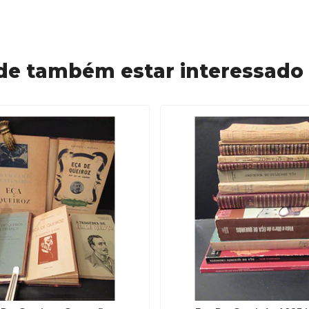
de também estar interessado