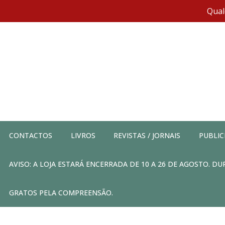
Qual
CONTACTOS
LIVROS
REVISTAS / JORNAIS
PUBLIC
AVISO: A LOJA ESTARÁ ENCERRADA DE 10 A 26 DE AGOSTO. 
GRATOS PELA COMPREENSÃO.