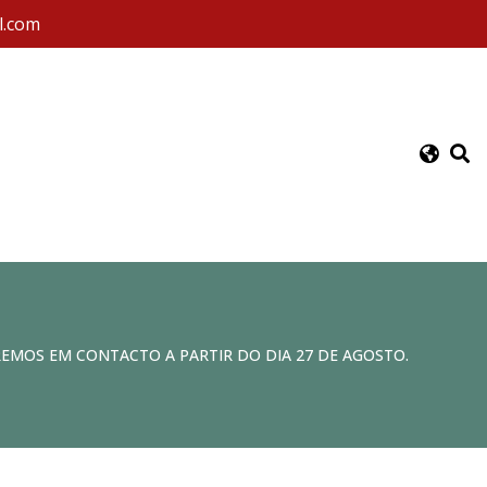
l.com
REMOS EM CONTACTO A PARTIR DO DIA 27 DE AGOSTO.