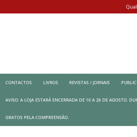
Qual
CONTACTOS
LIVROS
REVISTAS / JORNAIS
PUBLIC
AVISO: A LOJA ESTARÁ ENCERRADA DE 10 A 26 DE AGOSTO. 
GRATOS PELA COMPREENSÃO.