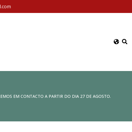
l.com
REMOS EM CONTACTO A PARTIR DO DIA 27 DE AGOSTO.