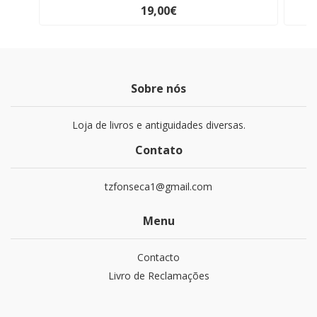
19,00€
Sobre nós
Loja de livros e antiguidades diversas.
Contato
tzfonseca1@gmail.com
Menu
Contacto
Livro de Reclamações