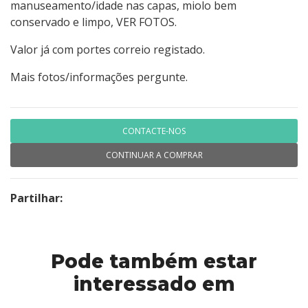
manuseamento/idade nas capas, miolo bem
conservado e limpo, VER FOTOS.
Valor já com portes correio registado.
Mais fotos/informações pergunte.
CONTACTE-NOS
CONTINUAR A COMPRAR
Partilhar:
Pode também estar
interessado em