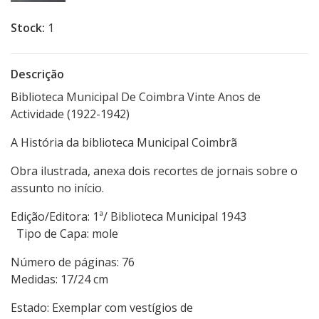
Stock:
1
Descrição
Biblioteca Municipal De Coimbra Vinte Anos de
Actividade (1922-1942)
A História da biblioteca Municipal Coimbrã
Obra ilustrada, anexa dois recortes de jornais sobre o
assunto no início.
Edição/Editora: 1ª/ Biblioteca Municipal 1943
Tipo de Capa: mole
Número de páginas: 76
Medidas: 17/24 cm
Estado: Exemplar com vestígios de