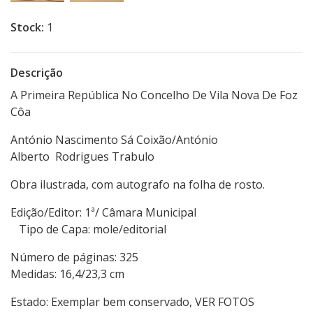
Stock:
1
Descrição
A Primeira República No Concelho De Vila Nova De Foz
Côa
António Nascimento Sá Coixão/António
Alberto Rodrigues Trabulo
Obra ilustrada, com autografo na folha de rosto.
Edição/Editor: 1ª/ Câmara Municipal
Tipo de Capa: mole/editorial
Número de páginas: 325
Medidas: 16,4/23,3 cm
Estado: Exemplar bem conservado, VER FOTOS