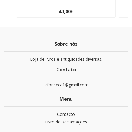
40,00€
Sobre nós
Loja de livros e antiguidades diversas.
Contato
tzfonseca1@gmail.com
Menu
Contacto
Livro de Reclamações