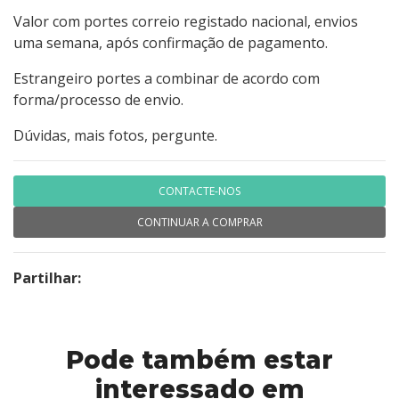
Valor com portes correio registado nacional, envios
uma semana, após confirmação de pagamento.
Estrangeiro portes a combinar de acordo com
forma/processo de envio.
Dúvidas, mais fotos, pergunte.
CONTACTE-NOS
CONTINUAR A COMPRAR
Partilhar:
Pode também estar
interessado em