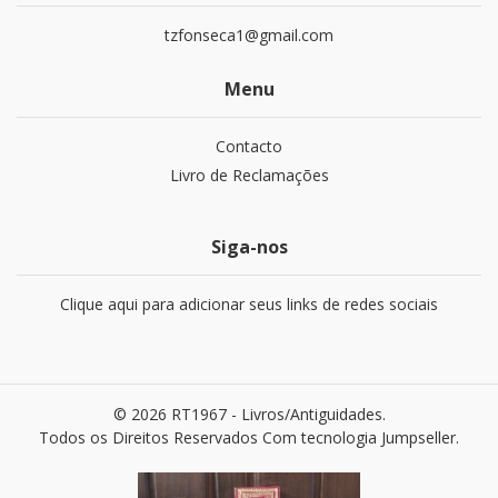
tzfonseca1@gmail.com
Menu
Contacto
Livro de Reclamações
Siga-nos
Clique aqui para adicionar seus links de redes sociais
© 2026 RT1967 - Livros/Antiguidades.
Todos os Direitos Reservados
Com tecnologia Jumpseller
.