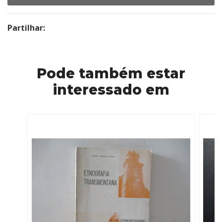
Partilhar:
Pode também estar
interessado em