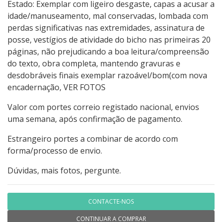
Estado: Exemplar com ligeiro desgaste, capas a acusar a
idade/manuseamento, mal conservadas, lombada com
perdas significativas nas extremidades, assinatura de
posse, vestígios de atividade do bicho nas primeiras 20
páginas, não prejudicando a boa leitura/compreensão
do texto, obra completa, mantendo gravuras e
desdobráveis finais exemplar razoável/bom(com nova
encadernação, VER FOTOS
Valor com portes correio registado nacional, envios
uma semana, após confirmação de pagamento.
Estrangeiro portes a combinar de acordo com
forma/processo de envio.
Dúvidas, mais fotos, pergunte.
CONTACTE-NOS
CONTINUAR A COMPRAR