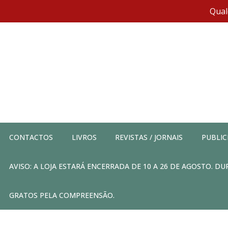
Qual
CONTACTOS
LIVROS
REVISTAS / JORNAIS
PUBLIC
AVISO: A LOJA ESTARÁ ENCERRADA DE 10 A 26 DE AGOSTO. 
GRATOS PELA COMPREENSÃO.