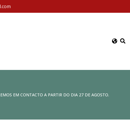
l.com
REMOS EM CONTACTO A PARTIR DO DIA 27 DE AGOSTO.