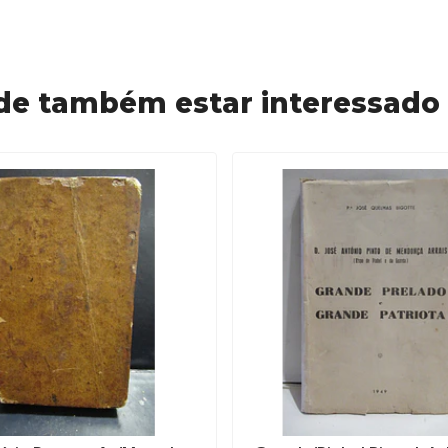
de também estar interessado