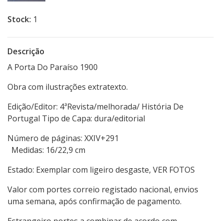
Stock:
1
Descrição
A Porta Do Paraíso 1900
Obra com ilustrações extratexto.
Edição/Editor: 4ªRevista/melhorada/ História De
Portugal Tipo de Capa: dura/editorial
Número de páginas: XXIV+291
Medidas: 16/22,9 cm
Estado: Exemplar com ligeiro desgaste, VER FOTOS
Valor com portes correio registado nacional, envios
uma semana, após confirmação de pagamento.