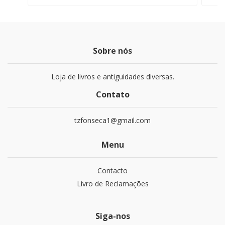
Sobre nós
Loja de livros e antiguidades diversas.
Contato
tzfonseca1@gmail.com
Menu
Contacto
Livro de Reclamações
Siga-nos