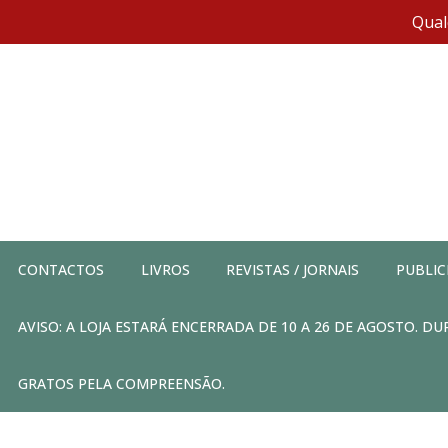
Qual
CONTACTOS
LIVROS
REVISTAS / JORNAIS
PUBLIC
AVISO: A LOJA ESTARÁ ENCERRADA DE 10 A 26 DE AGOSTO. 
GRATOS PELA COMPREENSÃO.