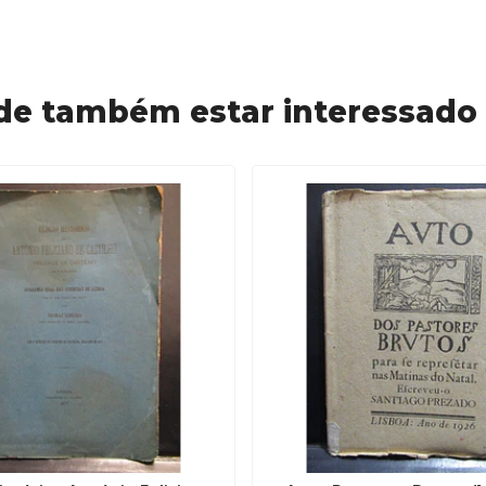
de também estar interessado