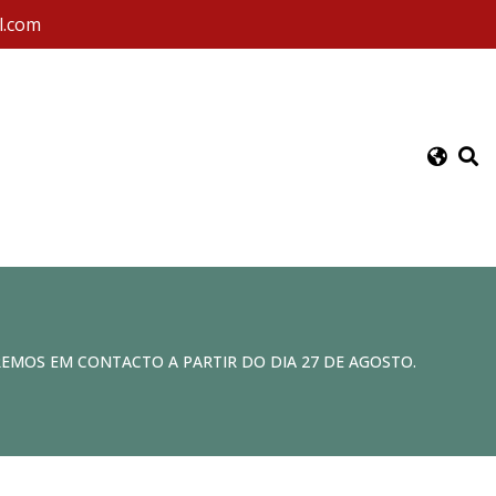
l.com
REMOS EM CONTACTO A PARTIR DO DIA 27 DE AGOSTO.