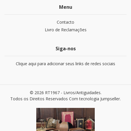
Menu
Contacto
Livro de Reclamações
Siga-nos
Clique aqui para adicionar seus links de redes sociais
© 2026 RT1967 - Livros/Antiguidades.
Todos os Direitos Reservados
Com tecnologia Jumpseller
.