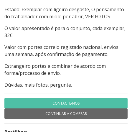
Estado: Exemplar com ligeiro desgaste, O pensamento
do trabalhador com miolo por abrir, VER FOTOS
O valor apresentado é para o conjunto, cada exemplar,
32€
Valor com portes correio registado nacional, envios
uma semana, após confirmação de pagamento.
Estrangeiro portes a combinar de acordo com
forma/processo de envio.
Dúvidas, mais fotos, pergunte.
CONTACTE-NOS
CONTINUAR A COMPRAR