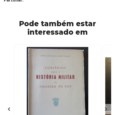
Partilhar:
Pode também estar
interessado em