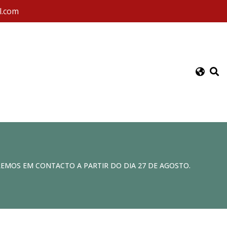
l.com
REMOS EM CONTACTO A PARTIR DO DIA 27 DE AGOSTO.