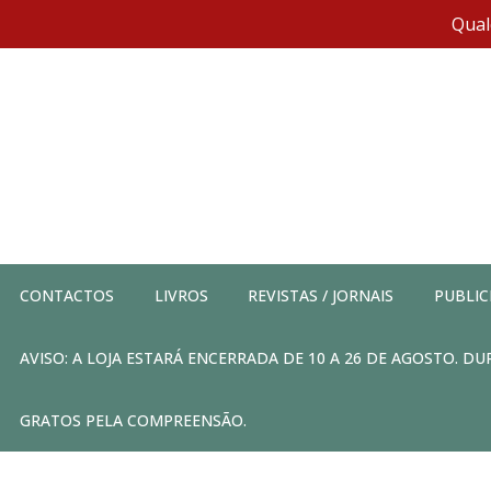
Qual
CONTACTOS
LIVROS
REVISTAS / JORNAIS
PUBLIC
AVISO: A LOJA ESTARÁ ENCERRADA DE 10 A 26 DE AGOSTO. 
GRATOS PELA COMPREENSÃO.