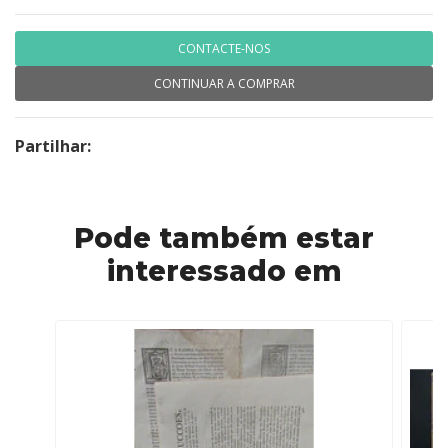
CONTACTE-NOS
CONTINUAR A COMPRAR
Partilhar:
Pode também estar
interessado em