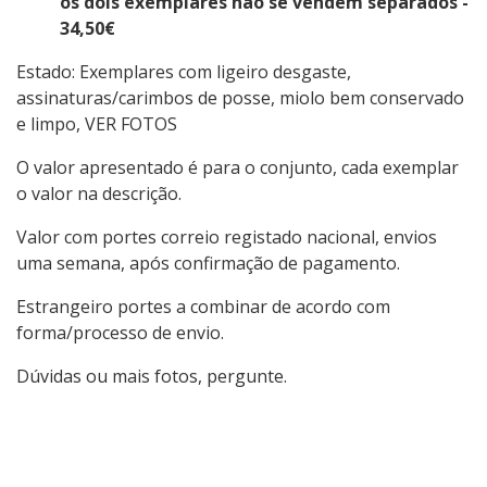
os dois exemplares não se vendem separados -
34,50€
Estado: Exemplares com ligeiro desgaste,
assinaturas/carimbos de posse, miolo bem conservado
e limpo, VER FOTOS
O valor apresentado é para o conjunto, cada exemplar
o valor na descrição.
Valor com portes correio registado nacional, envios
uma semana, após confirmação de pagamento.
Estrangeiro portes a combinar de acordo com
forma/processo de envio.
Dúvidas ou mais fotos, pergunte.