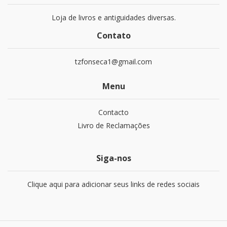
Loja de livros e antiguidades diversas.
Contato
tzfonseca1@gmail.com
Menu
Contacto
Livro de Reclamações
Siga-nos
Clique aqui para adicionar seus links de redes sociais