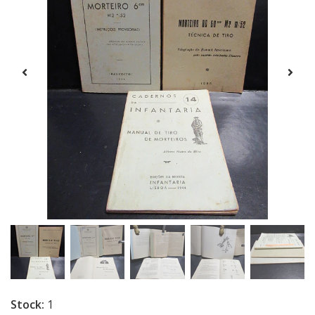
Stock:
1