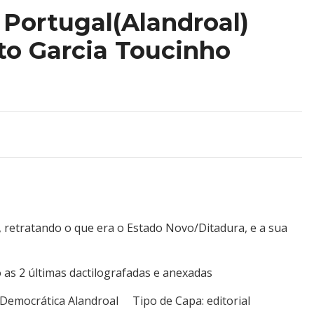
Portugal(Alandroal)
to Garcia Toucinho
 retratando o que era o Estado Novo/Ditadura, e a sua
 as 2 últimas dactilografadas e anexadas
o Democrática Alandroal Tipo de Capa: editorial