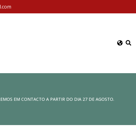
l.com
REMOS EM CONTACTO A PARTIR DO DIA 27 DE AGOSTO.