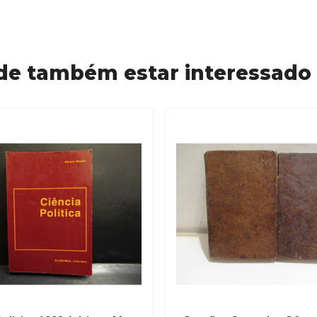
de também estar interessado