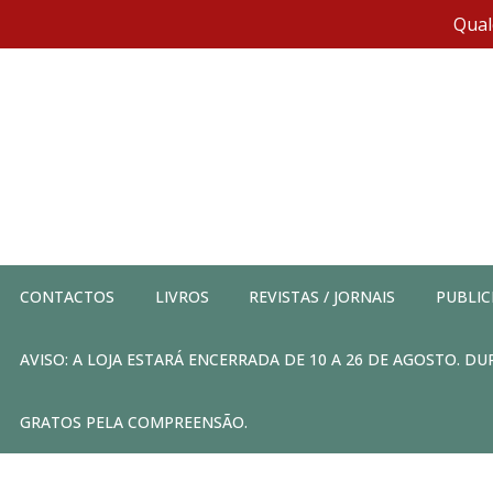
Qual
CONTACTOS
LIVROS
REVISTAS / JORNAIS
PUBLIC
AVISO: A LOJA ESTARÁ ENCERRADA DE 10 A 26 DE AGOSTO. 
GRATOS PELA COMPREENSÃO.