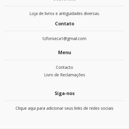
Loja de livros e antiguidades diversas.
Contato
tzfonseca1@gmail.com
Menu
Contacto
Livro de Reclamações
Siga-nos
Clique aqui para adicionar seus links de redes sociais