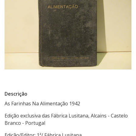
Descrição
As Farinhas Na Alimentação 1942
Edição exclusiva das Fábrica Lusitana, Alcains - Castelo
Branco - Portugal
Edição/Editor: 1ª/ Fábrica Lusitana