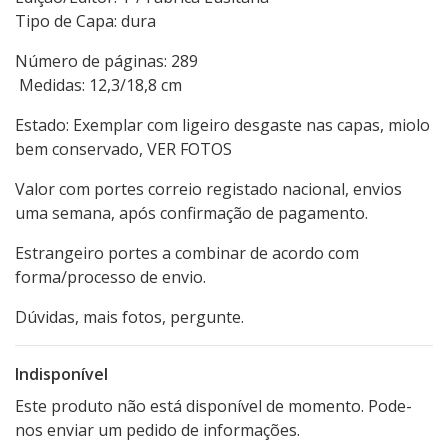
Tipo de Capa: dura
Número de páginas: 289
Medidas: 12,3/18,8 cm
Estado: Exemplar com ligeiro desgaste nas capas, miolo
bem conservado, VER FOTOS
Valor com portes correio registado nacional, envios
uma semana, após confirmação de pagamento.
Estrangeiro portes a combinar de acordo com
forma/processo de envio.
Dúvidas, mais fotos, pergunte.
Indisponível
Este produto não está disponível de momento. Pode-
nos enviar um pedido de informações.