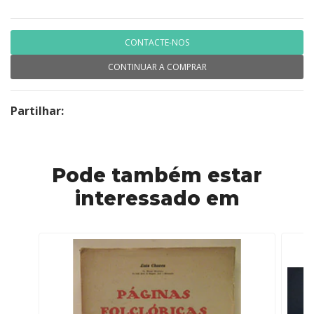
CONTACTE-NOS
CONTINUAR A COMPRAR
Partilhar:
Pode também estar
interessado em