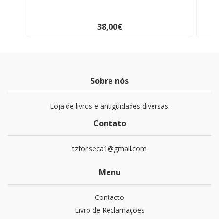
38,00€
Sobre nós
Loja de livros e antiguidades diversas.
Contato
tzfonseca1@gmail.com
Menu
Contacto
Livro de Reclamações