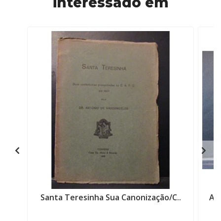
interessado em
Santa Teresinha Sua Canonização/C..
Av