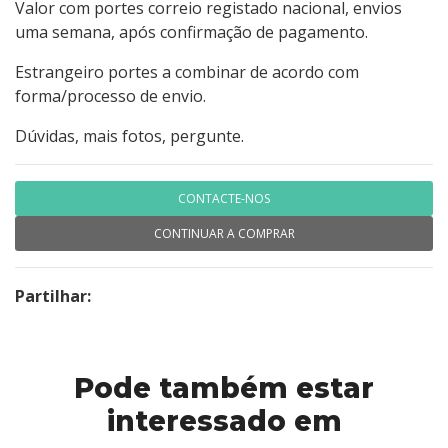
Valor com portes correio registado nacional, envios
uma semana, após confirmação de pagamento.
Estrangeiro portes a combinar de acordo com
forma/processo de envio.
Dúvidas, mais fotos, pergunte.
CONTACTE-NOS
CONTINUAR A COMPRAR
Partilhar:
Pode também estar
interessado em