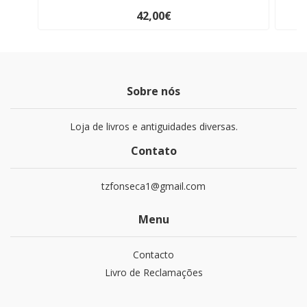
42,00€
Sobre nós
Loja de livros e antiguidades diversas.
Contato
tzfonseca1@gmail.com
Menu
Contacto
Livro de Reclamações