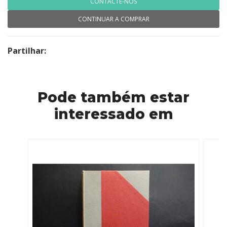
CONTACTE-NOS
CONTINUAR A COMPRAR
Partilhar:
Pode também estar
interessado em