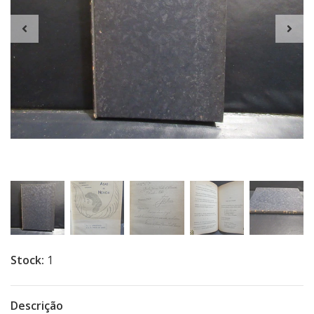
Stock:
1
Descrição