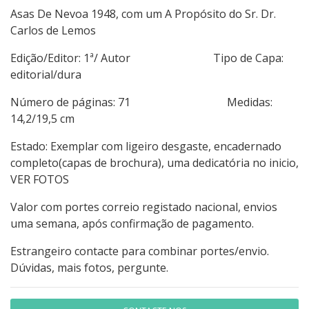
Asas De Nevoa 1948, com um A Propósito do Sr. Dr.
Carlos de Lemos
Edição/Editor: 1ª/ Autor Tipo de Capa:
editorial/dura
Número de páginas: 71 Medidas:
14,2/19,5 cm
Estado: Exemplar com ligeiro desgaste, encadernado
completo(capas de brochura), uma dedicatória no inicio,
VER FOTOS
Valor com portes correio registado nacional, envios
uma semana, após confirmação de pagamento.
Estrangeiro contacte para combinar portes/envio.
Dúvidas, mais fotos, pergunte.