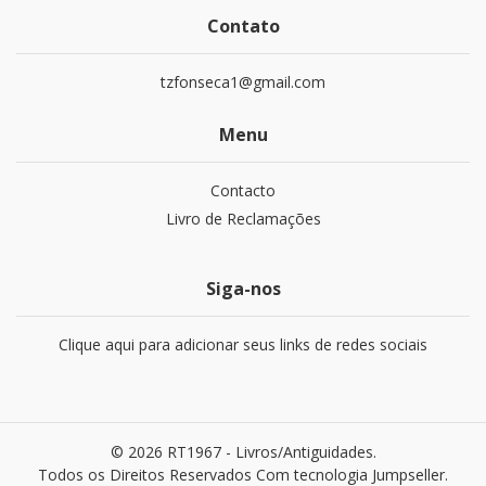
Contato
tzfonseca1@gmail.com
Menu
Contacto
Livro de Reclamações
Siga-nos
Clique aqui para adicionar seus links de redes sociais
© 2026 RT1967 - Livros/Antiguidades.
Todos os Direitos Reservados
Com tecnologia Jumpseller
.