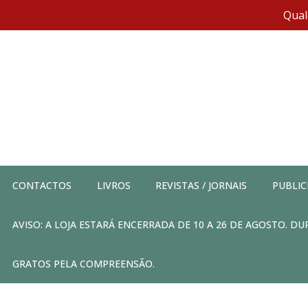
Qual
CONTACTOS
LIVROS
REVISTAS / JORNAIS
PUBLIC
AVISO: A LOJA ESTARÁ ENCERRADA DE 10 A 26 DE AGOSTO. 
GRATOS PELA COMPREENSÃO.