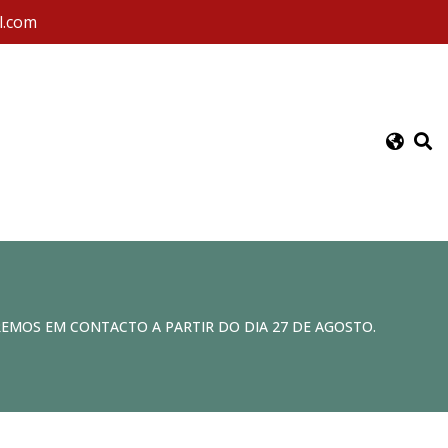
l.com
REMOS EM CONTACTO A PARTIR DO DIA 27 DE AGOSTO.