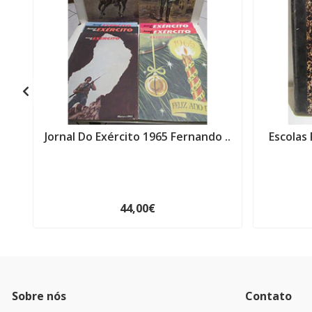
Jornal Do Exército 1965 Fernando ..
Escolas
44,00€
Sobre nós
Contato