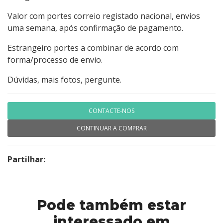
Valor com portes correio registado nacional, envios
uma semana, após confirmação de pagamento.
Estrangeiro portes a combinar de acordo com
forma/processo de envio.
Dúvidas, mais fotos, pergunte.
CONTACTE-NOS
CONTINUAR A COMPRAR
Partilhar:
Pode também estar
interessado em