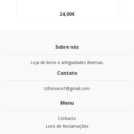
24,00€
Sobre nós
Loja de livros e antiguidades diversas.
Contato
tzfonseca1@gmail.com
Menu
Contacto
Livro de Reclamações