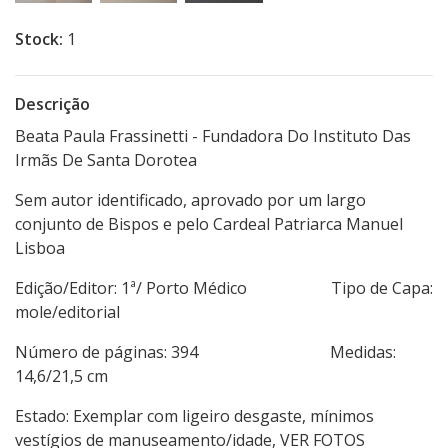
Stock:
1
Descrição
Beata Paula Frassinetti - Fundadora Do Instituto Das
Irmãs De Santa Dorotea
Sem autor identificado, aprovado por um largo
conjunto de Bispos e pelo Cardeal Patriarca Manuel
Lisboa
Edição/Editor: 1ª/ Porto Médico Tipo de Capa:
mole/editorial
Número de páginas: 394 Medidas:
14,6/21,5 cm
Estado: Exemplar com ligeiro desgaste, mínimos
vestígios de manuseamento/idade, VER FOTOS