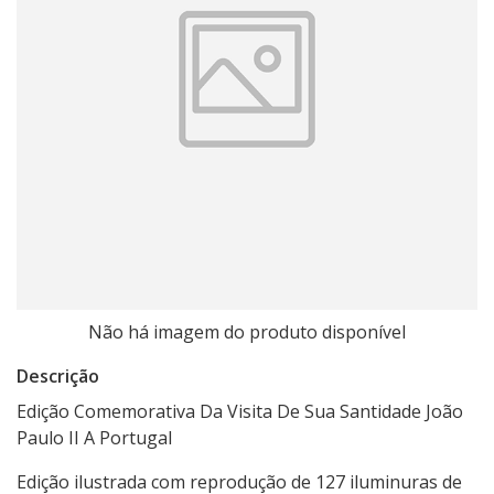
Não há imagem do produto disponível
Descrição
Edição Comemorativa Da Visita De Sua Santidade João
Paulo II A Portugal
Edição ilustrada com reprodução de 127 iluminuras de