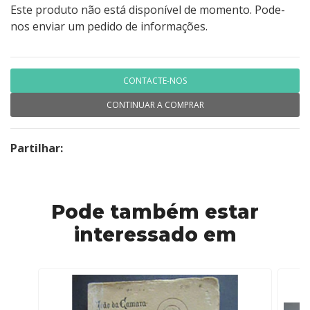
Este produto não está disponível de momento. Pode-
nos enviar um pedido de informações.
CONTACTE-NOS
CONTINUAR A COMPRAR
Partilhar:
Pode também estar
interessado em