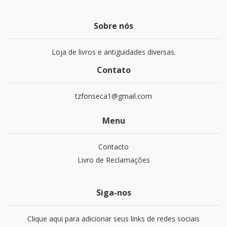
Sobre nós
Loja de livros e antiguidades diversas.
Contato
tzfonseca1@gmail.com
Menu
Contacto
Livro de Reclamações
Siga-nos
Clique aqui para adicionar seus links de redes sociais