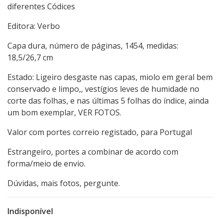
diferentes Códices
Editora: Verbo
Capa dura, número de páginas, 1454, medidas:
18,5/26,7 cm
Estado: Ligeiro desgaste nas capas, miolo em geral bem
conservado e limpo,, vestígios leves de humidade no
corte das folhas, e nas últimas 5 folhas do índice, ainda
um bom exemplar, VER FOTOS.
Valor com portes correio registado, para Portugal
Estrangeiro, portes a combinar de acordo com
forma/meio de envio.
Dúvidas, mais fotos, pergunte.
Indisponível