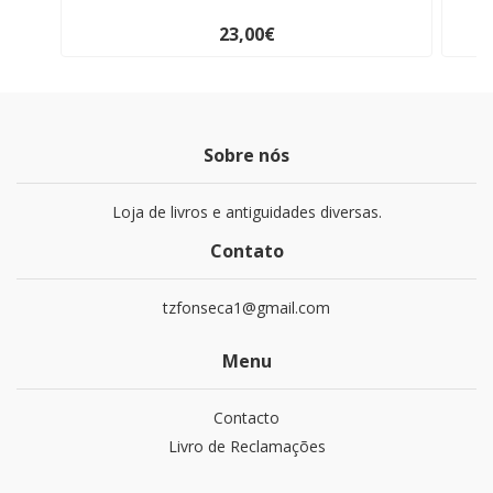
23,00€
Sobre nós
Loja de livros e antiguidades diversas.
Contato
tzfonseca1@gmail.com
Menu
Contacto
Livro de Reclamações