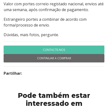
Valor com portes correio registado nacional, envios até
uma semana, após confirmação de pagamento.
Estrangeiro portes a combinar de acordo com
forma/processo de envio.
Dúvidas, mais fotos, pergunte.
CONTACTE-NOS
CONTINUAR A COMPRAR
Partilhar:
Pode também estar
interessado em