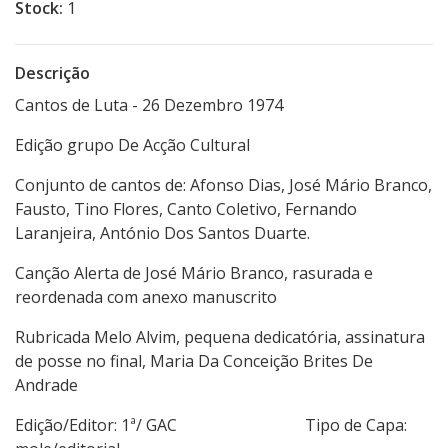
Stock:
1
Descrição
Cantos de Luta - 26 Dezembro 1974
Edição grupo De Acção Cultural
Conjunto de cantos de: Afonso Dias, José Mário Branco,
Fausto, Tino Flores, Canto Coletivo, Fernando
Laranjeira, António Dos Santos Duarte.
Canção Alerta de José Mário Branco, rasurada e
reordenada com anexo manuscrito
Rubricada Melo Alvim, pequena dedicatória, assinatura
de posse no final, Maria Da Conceição Brites De
Andrade
Edição/Editor: 1ª/ GAC Tipo de Capa: