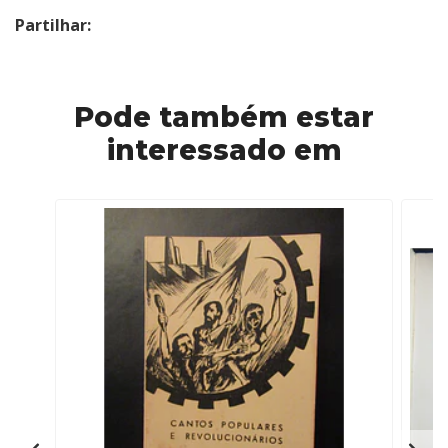
Partilhar:
Pode também estar
interessado em