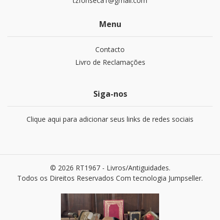
tzfonseca1@gmail.com
Menu
Contacto
Livro de Reclamações
Siga-nos
Clique aqui para adicionar seus links de redes sociais
© 2026 RT1967 - Livros/Antiguidades.
Todos os Direitos Reservados
Com tecnologia Jumpseller
.