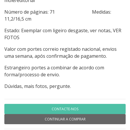
mole/editorial
Número de páginas: 71 Medidas:
11,2/16,5 cm
Estado: Exemplar com ligeiro desgaste, ver notas, VER
FOTOS
Valor com portes correio registado nacional, envios
uma semana, após confirmação de pagamento.
Estrangeiro portes a combinar de acordo com
forma/processo de envio.
Dúvidas, mais fotos, pergunte.
CONTACTE-NOS
CONTINUAR A COMPRAR