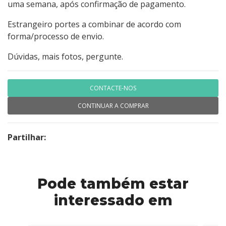
uma semana, após confirmação de pagamento.
Estrangeiro portes a combinar de acordo com
forma/processo de envio.
Dúvidas, mais fotos, pergunte.
CONTACTE-NOS
CONTINUAR A COMPRAR
Partilhar:
Pode também estar
interessado em