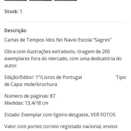
Stock:
1
Descrição
Cartas de Tempos Idos No Navio Escola "Sagres"
Obra com ilustrações extratexto, tiragem de 200
exemplares fora do mercado, com uma dedicatória do
autor.
Edição/Editor: 1ª/Livros de Portugal Tipo
de Capa: mole/brochura
Número de páginas: 87
Medidas: 13,4/18 cm
Estado: Exemplar com ligeiro desgaste, VER FOTOS
Valor com portes correio registado nacional, envios