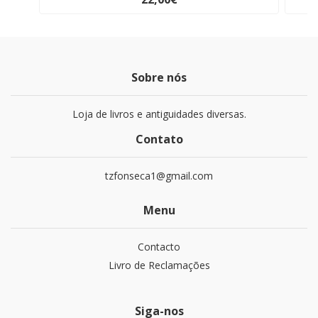
Sobre nós
Loja de livros e antiguidades diversas.
Contato
tzfonseca1@gmail.com
Menu
Contacto
Livro de Reclamações
Siga-nos