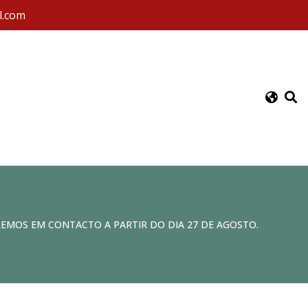
l.com
REMOS EM CONTACTO A PARTIR DO DIA 27 DE AGOSTO.