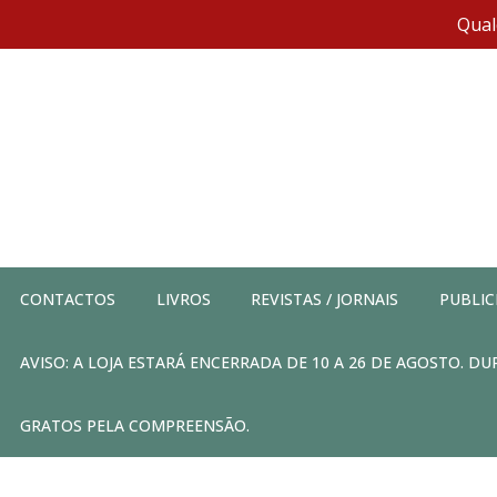
Qual
CONTACTOS
LIVROS
REVISTAS / JORNAIS
PUBLIC
AVISO: A LOJA ESTARÁ ENCERRADA DE 10 A 26 DE AGOSTO. 
GRATOS PELA COMPREENSÃO.