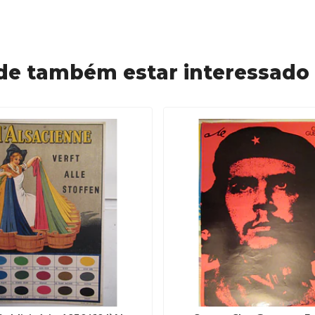
de também estar interessado