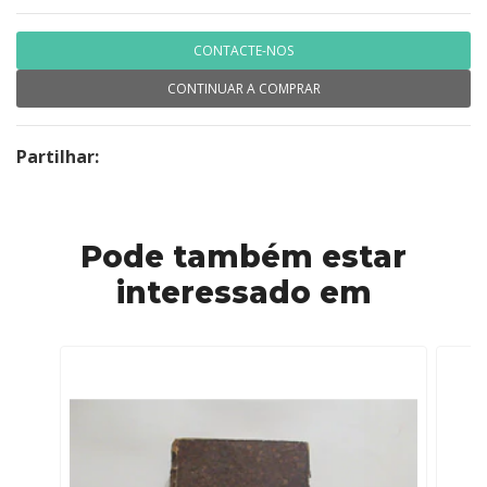
CONTACTE-NOS
CONTINUAR A COMPRAR
Partilhar:
Pode também estar
interessado em