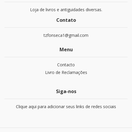
Loja de livros e antiguidades diversas.
Contato
tzfonseca1@gmail.com
Menu
Contacto
Livro de Reclamações
Siga-nos
Clique aqui para adicionar seus links de redes sociais