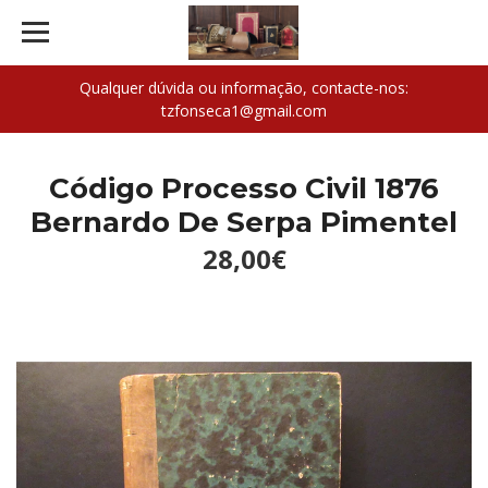
Qualquer dúvida ou informação, contacte-nos:
tzfonseca1@gmail.com
Código Processo Civil 1876
Bernardo De Serpa Pimentel
28,00€