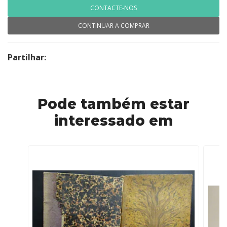
CONTACTE-NOS
CONTINUAR A COMPRAR
Partilhar:
Pode também estar
interessado em