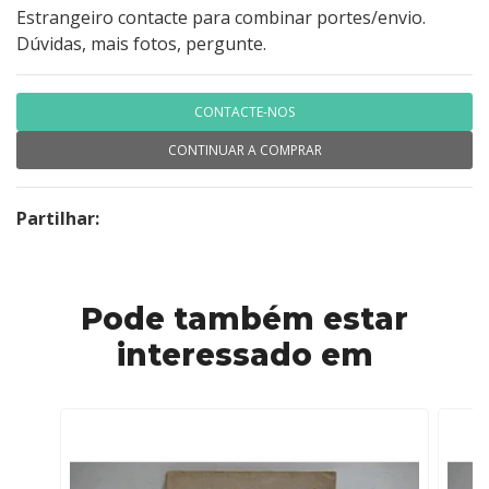
Estrangeiro contacte para combinar portes/envio.
Dúvidas, mais fotos, pergunte.
CONTACTE-NOS
CONTINUAR A COMPRAR
Partilhar:
Pode também estar
interessado em