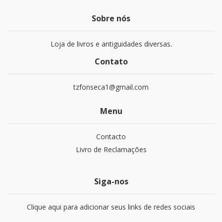
Sobre nós
Loja de livros e antiguidades diversas.
Contato
tzfonseca1@gmail.com
Menu
Contacto
Livro de Reclamações
Siga-nos
Clique aqui para adicionar seus links de redes sociais