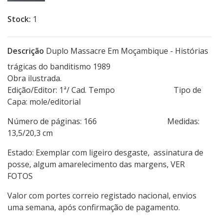
Stock:
1
Descrição
Duplo Massacre Em Moçambique - Histórias
trágicas do banditismo 1989
Obra ilustrada.
Edição/Editor: 1ª/ Cad. Tempo Tipo de
Capa: mole/editorial
Número de páginas: 166 Medidas:
13,5/20,3 cm
Estado: Exemplar com ligeiro desgaste, assinatura de
posse, algum amarelecimento das margens, VER
FOTOS
Valor com portes correio registado nacional, envios
uma semana, após confirmação de pagamento.