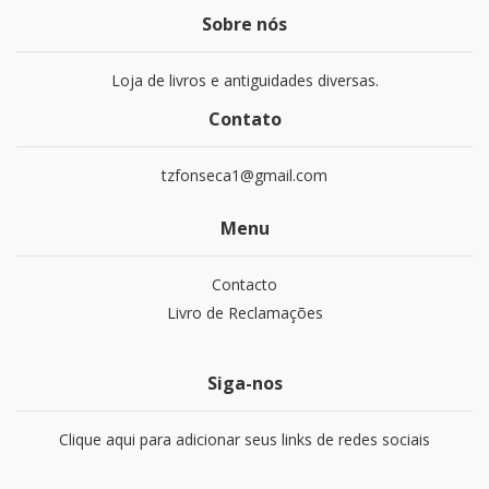
Sobre nós
Loja de livros e antiguidades diversas.
Contato
tzfonseca1@gmail.com
Menu
Contacto
Livro de Reclamações
Siga-nos
Clique aqui para adicionar seus links de redes sociais