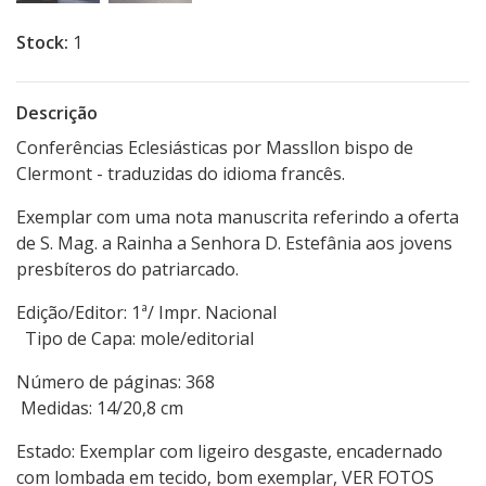
Stock:
1
Descrição
Conferências Eclesiásticas por Massllon bispo de
Clermont - traduzidas do idioma francês.
Exemplar com uma nota manuscrita referindo a oferta
de S. Mag. a Rainha a Senhora D. Estefânia aos jovens
presbíteros do patriarcado.
Edição/Editor: 1ª/ Impr. Nacional
Tipo de Capa: mole/editorial
Número de páginas: 368
Medidas: 14/20,8 cm
Estado: Exemplar com ligeiro desgaste, encadernado
com lombada em tecido, bom exemplar, VER FOTOS