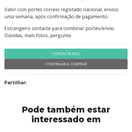
Valor com portes correio registado nacional, envios
uma semana, após confirmação de pagamento.
Estrangeiro contacte para combinar portes/envio.
Dúvidas, mais fotos, pergunte.
CONTACTE-NOS
CONTINUAR A COMPRAR
Partilhar:
Pode também estar
interessado em