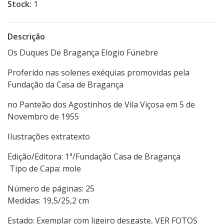
Stock:
1
Descrição
Os Duques De Bragança Elogio Fúnebre
Proferido nas solenes exéquias promovidas pela
Fundação da Casa de Bragança
no Panteão dos Agostinhos de Vila Viçosa em 5 de
Novembro de 1955
Ilustrações extratexto
Edição/Editora: 1ª/Fundação Casa de Bragança
Tipo de Capa: mole
Número de páginas: 25
Medidas: 19,5/25,2 cm
Estado: Exemplar com ligeiro desgaste, VER FOTOS