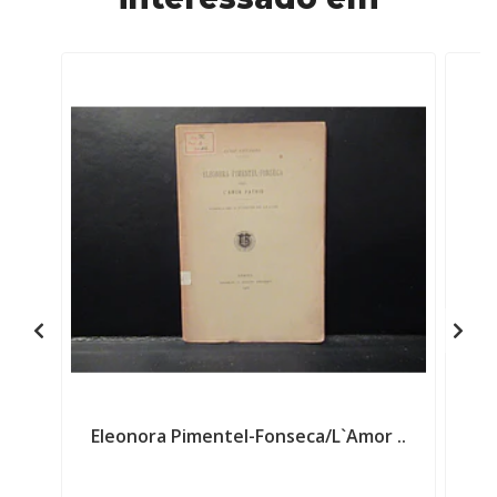
Eleonora Pimentel-Fonseca/L`Amor ..