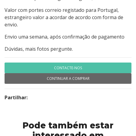
Valor com portes correio registado para Portugal,
estrangeiro valor a acordar de acordo com forma de
envio.
Envio uma semana, após confirmação de pagamento
Dúvidas, mais fotos pergunte.
CONTACTE-NOS
CONTINUAR A COMPRAR
Partilhar:
Pode também estar
interessado em