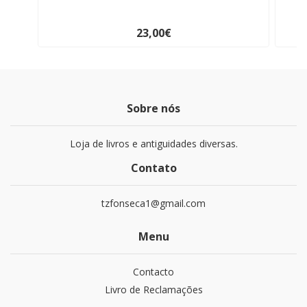
23,00€
Sobre nós
Loja de livros e antiguidades diversas.
Contato
tzfonseca1@gmail.com
Menu
Contacto
Livro de Reclamações